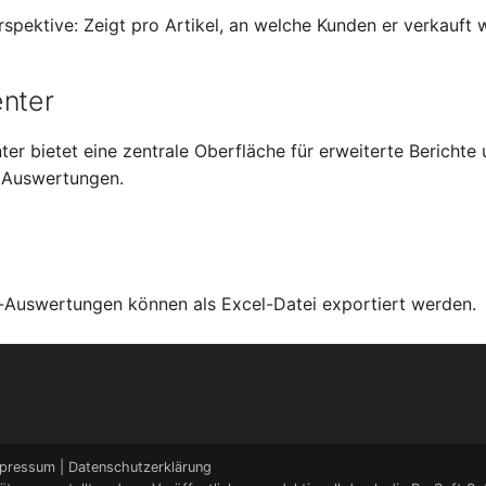
pektive: Zeigt pro Artikel, an welche Kunden er verkauft 
enter
er bietet eine zentrale Oberfläche für erweiterte Berichte 
e Auswertungen.
g-Auswertungen können als Excel-Datei exportiert werden.
pressum
|
Datenschutzerklärung