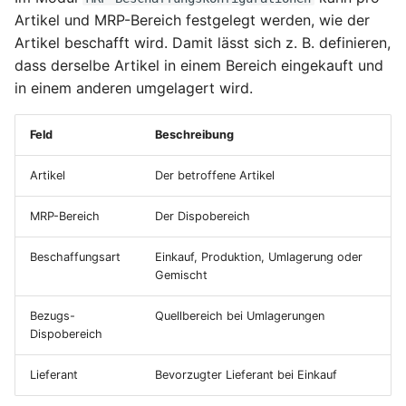
Artikel und MRP-Bereich festgelegt werden, wie der
Artikel beschafft wird. Damit lässt sich z. B. definieren,
dass derselbe Artikel in einem Bereich eingekauft und
in einem anderen umgelagert wird.
Feld
Beschreibung
Artikel
Der betroffene Artikel
MRP-Bereich
Der Dispobereich
Beschaffungsart
Einkauf, Produktion, Umlagerung oder
Gemischt
Bezugs-
Quellbereich bei Umlagerungen
Dispobereich
Lieferant
Bevorzugter Lieferant bei Einkauf