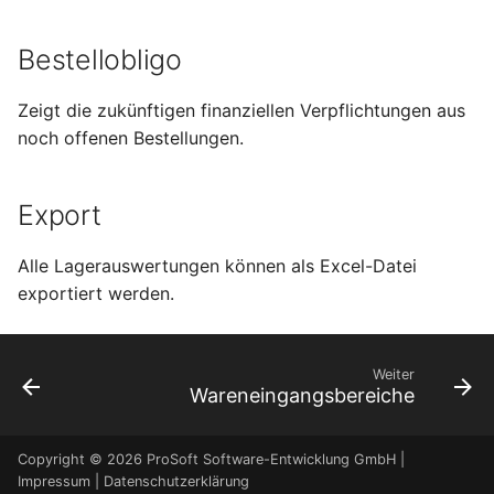
Bestellobligo
Zeigt die zukünftigen finanziellen Verpflichtungen aus
noch offenen Bestellungen.
Export
Alle Lagerauswertungen können als Excel-Datei
exportiert werden.
Weiter
Wareneingangsbereiche
Copyright © 2026 ProSoft Software-Entwicklung GmbH |
Impressum
|
Datenschutzerklärung