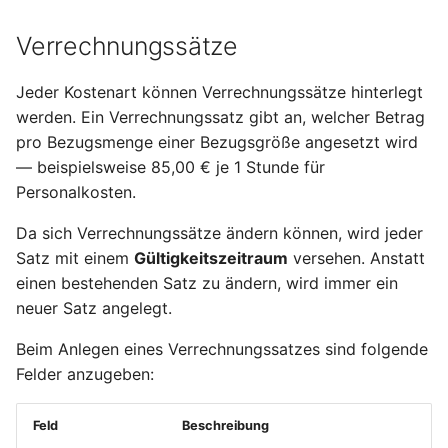
Verrechnungssätze
Jeder Kostenart können Verrechnungssätze hinterlegt
werden. Ein Verrechnungssatz gibt an, welcher Betrag
pro Bezugsmenge einer Bezugsgröße angesetzt wird
— beispielsweise 85,00 € je 1 Stunde für
Personalkosten.
Da sich Verrechnungssätze ändern können, wird jeder
Satz mit einem
Gültigkeitszeitraum
versehen. Anstatt
einen bestehenden Satz zu ändern, wird immer ein
neuer Satz angelegt.
Beim Anlegen eines Verrechnungssatzes sind folgende
Felder anzugeben:
Feld
Beschreibung