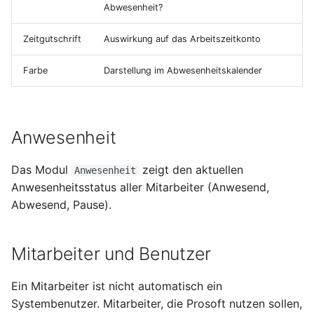
Abwesenheit?
Zeitgutschrift
Auswirkung auf das Arbeitszeitkonto
Farbe
Darstellung im Abwesenheitskalender
Anwesenheit
Das Modul
zeigt den aktuellen
Anwesenheit
Anwesenheitsstatus aller Mitarbeiter (Anwesend,
Abwesend, Pause).
Mitarbeiter und Benutzer
Ein Mitarbeiter ist nicht automatisch ein
Systembenutzer. Mitarbeiter, die Prosoft nutzen sollen,