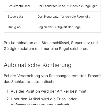
Steuerschlüssel
Der Steuerschlüssel, für den die Regel gilt
Steuersatz
Der Steuersatz, für den die Regel gilt
Gültig ab
Beginn der Gültigkeit der Regel
Pro Kombination aus Steuerschlüssel, Steuersatz und
Gültigkeitsdatum darf nur eine Regel existieren.
Automatische Kontierung
Bei der Verarbeitung von Rechnungen ermittelt Prosoft
das Sachkonto automatisch:
Aus der Position wird der Artikel bestimmt
Über den Artikel wird die Erlös- oder
Aufwandskontengruppe ermittelt