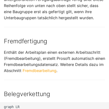
Reihenfolge von unten nach oben stellt sicher, dass
eine Baugruppe erst als gefertigt gilt, wenn ihre
Unterbaugruppen tatsächlich hergestellt wurden.
Fremdfertigung
Enthält der Arbeitsplan einen externen Arbeitsschritt
(Fremdbearbeitung), erstellt Prosoft automatisch einen
Fremdbearbeitungsdatensatz. Weitere Details dazu im
Abschnitt
Fremdbearbeitung
.
Belegverkettung
graph LR
