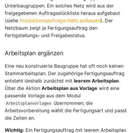
Unterbaugruppen. Ein solches Netz wird aus der
freigegebenen Auftragsstückliste heraus aufgebaut
(siehe
Produktionsauftrags-Netz aufbauen
). Der
Netzbaum zeigt je Fertigungsauftrag den
Fertigstellungs- und Freigabestatus.
Arbeitsplan ergänzen
Eine neu konstruierte Baugruppe hat oft noch keinen
Stammarbeitsplan. Der zugehörige Fertigungsauftrag
entsteht deshalb zunächst mit
leerem Arbeitsplan
.
Über die Aktion
Arbeitsplan aus Vorlage
wird eine
passende Vorlage aus dem Modul
übernommen; die
Arbeitsplanvorlagen
Arbeitsvorbereitung wählt die Fertigungsart und passt
die Zeiten an.
Wichtig:
Ein Fertigungsauftrag mit leerem Arbeitsplan