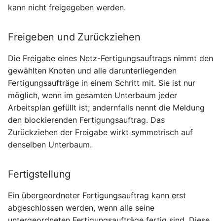
kann nicht freigegeben werden.
Freigeben und Zurückziehen
Die Freigabe eines Netz-Fertigungsauftrags nimmt den
gewählten Knoten und alle darunterliegenden
Fertigungsaufträge in einem Schritt mit. Sie ist nur
möglich, wenn im gesamten Unterbaum jeder
Arbeitsplan gefüllt ist; andernfalls nennt die Meldung
den blockierenden Fertigungsauftrag. Das
Zurückziehen der Freigabe wirkt symmetrisch auf
denselben Unterbaum.
Fertigstellung
Ein übergeordneter Fertigungsauftrag kann erst
abgeschlossen werden, wenn alle seine
untergeordneten Fertigungsaufträge fertig sind. Diese