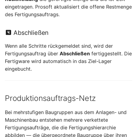
eingetragen. Prosoft aktualisiert die offene Restmenge
des Fertigungsauftrags.
Abschließen
Wenn alle Schritte rückgemeldet sind, wird der
Fertigungsauftrag über
Abschließen
fertiggestellt. Die
Fertigware wird automatisch in das Ziel-Lager
eingebucht.
Produktionsauftrags-Netz
Bei mehrstufigen Baugruppen aus dem Anlagen- und
Maschinenbau entstehen mehrere verkettete
Fertigungsaufträge, die die Fertigungshierarchie
abbilden — die übergeordnete Baugruppe über ihren