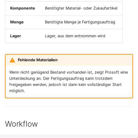
Komponente
Benötigter Material- oder Zukaufartikel
Menge
Benötigte Menge je Fertigungsauftrag
Lager
Lager, aus dem entnommen wird
Fehlende Materialien
Wenn nicht genügend Bestand vorhanden ist, zeigt Prosoft eine
Unterdeckung an. Der Fertigungsauftrag kann trotzdem
freigegeben werden, jedoch ist dann kein vollständiger Start
möglich.
Workflow