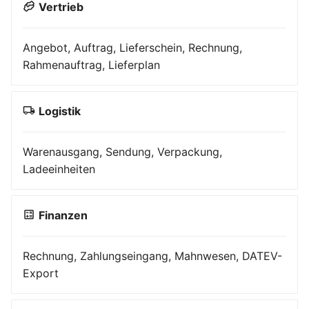
Vertrieb
Angebot, Auftrag, Lieferschein, Rechnung,
Rahmenauftrag, Lieferplan
Logistik
Warenausgang, Sendung, Verpackung,
Ladeeinheiten
Finanzen
Rechnung, Zahlungseingang, Mahnwesen, DATEV-
Export