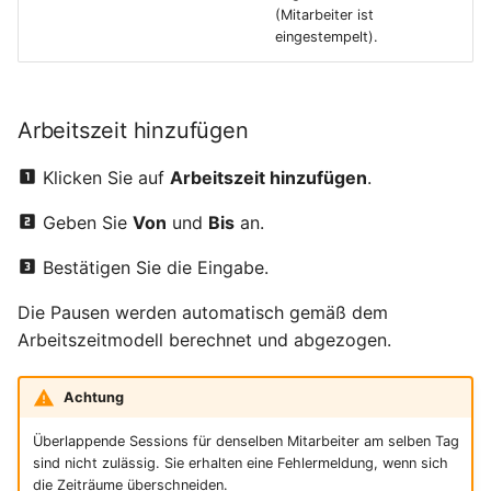
(Mitarbeiter ist
eingestempelt).
Arbeitszeit hinzufügen
Klicken Sie auf
Arbeitszeit hinzufügen
.
Geben Sie
Von
und
Bis
an.
Bestätigen Sie die Eingabe.
Die Pausen werden automatisch gemäß dem
Arbeitszeitmodell berechnet und abgezogen.
Achtung
Überlappende Sessions für denselben Mitarbeiter am selben Tag
sind nicht zulässig. Sie erhalten eine Fehlermeldung, wenn sich
die Zeiträume überschneiden.