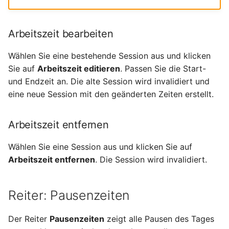
Arbeitszeit bearbeiten
Wählen Sie eine bestehende Session aus und klicken
Sie auf
Arbeitszeit editieren
. Passen Sie die Start-
und Endzeit an. Die alte Session wird invalidiert und
eine neue Session mit den geänderten Zeiten erstellt.
Arbeitszeit entfernen
Wählen Sie eine Session aus und klicken Sie auf
Arbeitszeit entfernen
. Die Session wird invalidiert.
Reiter: Pausenzeiten
Der Reiter
Pausenzeiten
zeigt alle Pausen des Tages