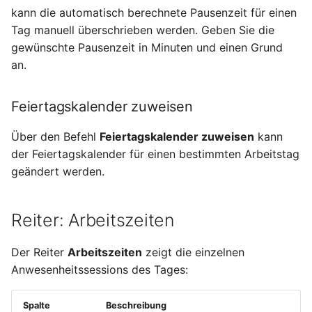
kann die automatisch berechnete Pausenzeit für einen
Tag manuell überschrieben werden. Geben Sie die
gewünschte Pausenzeit in Minuten und einen Grund
an.
Feiertagskalender zuweisen
Über den Befehl
Feiertagskalender zuweisen
kann
der Feiertagskalender für einen bestimmten Arbeitstag
geändert werden.
Reiter: Arbeitszeiten
Der Reiter
Arbeitszeiten
zeigt die einzelnen
Anwesenheitssessions des Tages:
Spalte
Beschreibung