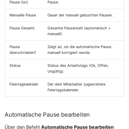
Pause (Ist)
Pause.
Manuelle Pause
Dauer der manuell gebuchten Pausen.
Pause Gesamt
Gesamte Pausenzeit (automatisch +
manuell).
Pause
Zeigt an, ob die automatische Pause
überschrieben?
manuell korrigiert wurde.
Status
Status des Arbeitstags (Ok, Offen,
Ungültig).
Feiertagkalender
Der dem Mitarbeiter zugeordnete
Feiertagskalender.
Automatische Pause bearbeiten
Über den Befehl
Automatische Pause bearbeiten