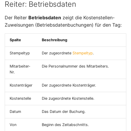
Reiter: Betriebsdaten
Der Reiter
Betriebsdaten
zeigt die Kostenstellen-
Zuweisungen (Betriebsdatenbuchungen) für den Tag:
Spalte
Beschreibung
Stempeltyp
Der zugeordnete
Stempeltyp
.
Mitarbeiter-
Die Personalnummer des Mitarbeiters.
Nr.
Kostenträger
Der zugeordnete Kostenträger.
Kostenstelle
Die zugeordnete Kostenstelle.
Datum
Das Datum der Buchung.
Von
Beginn des Zeitabschnitts.