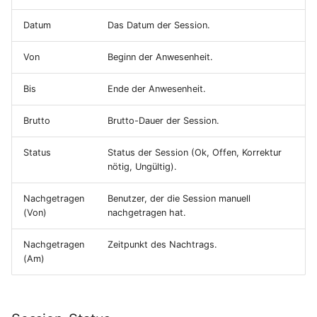
Datum
Das Datum der Session.
Von
Beginn der Anwesenheit.
Bis
Ende der Anwesenheit.
Brutto
Brutto-Dauer der Session.
Status
Status der Session (Ok, Offen, Korrektur
nötig, Ungültig).
Nachgetragen
Benutzer, der die Session manuell
(Von)
nachgetragen hat.
Nachgetragen
Zeitpunkt des Nachtrags.
(Am)