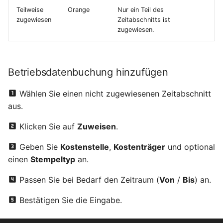
Teilweise
Orange
Nur ein Teil des
zugewiesen
Zeitabschnitts ist
zugewiesen.
Betriebsdatenbuchung hinzufügen
Wählen Sie einen nicht zugewiesenen Zeitabschnitt
aus.
Klicken Sie auf
Zuweisen
.
Geben Sie
Kostenstelle
,
Kostenträger
und optional
einen
Stempeltyp
an.
Passen Sie bei Bedarf den Zeitraum (
Von
/
Bis
) an.
Bestätigen Sie die Eingabe.