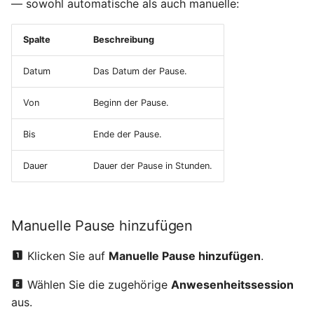
— sowohl automatische als auch manuelle:
Spalte
Beschreibung
Datum
Das Datum der Pause.
Von
Beginn der Pause.
Bis
Ende der Pause.
Dauer
Dauer der Pause in Stunden.
Manuelle Pause hinzufügen
Klicken Sie auf
Manuelle Pause hinzufügen
.
Wählen Sie die zugehörige
Anwesenheitssession
aus.