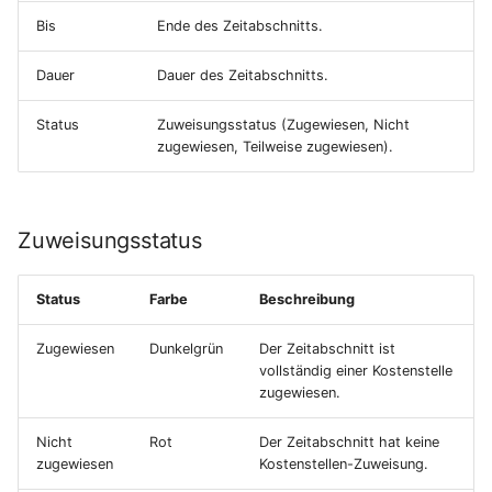
Bis
Ende des Zeitabschnitts.
Dauer
Dauer des Zeitabschnitts.
Status
Zuweisungsstatus (Zugewiesen, Nicht
zugewiesen, Teilweise zugewiesen).
Zuweisungsstatus
Status
Farbe
Beschreibung
Zugewiesen
Dunkelgrün
Der Zeitabschnitt ist
vollständig einer Kostenstelle
zugewiesen.
Nicht
Rot
Der Zeitabschnitt hat keine
zugewiesen
Kostenstellen-Zuweisung.