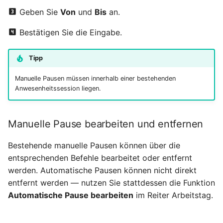
Geben Sie
Von
und
Bis
an.
Bestätigen Sie die Eingabe.
Tipp
Manuelle Pausen müssen innerhalb einer bestehenden
Anwesenheitssession liegen.
Manuelle Pause bearbeiten und entfernen
Bestehende manuelle Pausen können über die
entsprechenden Befehle bearbeitet oder entfernt
werden. Automatische Pausen können nicht direkt
entfernt werden — nutzen Sie stattdessen die Funktion
Automatische Pause bearbeiten
im Reiter Arbeitstag.